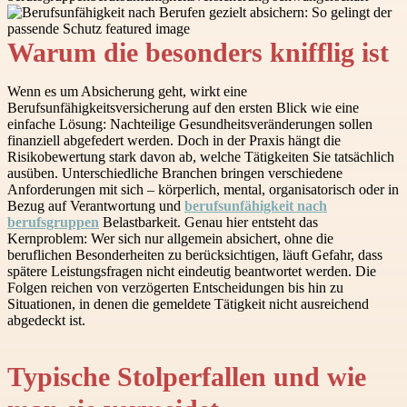
Warum die besonders knifflig ist
Wenn es um Absicherung geht, wirkt eine
Berufsunfähigkeitsversicherung auf den ersten Blick wie eine
einfache Lösung: Nachteilige Gesundheitsveränderungen sollen
finanziell abgefedert werden. Doch in der Praxis hängt die
Risikobewertung stark davon ab, welche Tätigkeiten Sie tatsächlich
ausüben. Unterschiedliche Branchen bringen verschiedene
Anforderungen mit sich – körperlich, mental, organisatorisch oder in
Bezug auf Verantwortung und
berufsunfähigkeit nach
berufsgruppen
Belastbarkeit. Genau hier entsteht das
Kernproblem: Wer sich nur allgemein absichert, ohne die
beruflichen Besonderheiten zu berücksichtigen, läuft Gefahr, dass
spätere Leistungsfragen nicht eindeutig beantwortet werden. Die
Folgen reichen von verzögerten Entscheidungen bis hin zu
Situationen, in denen die gemeldete Tätigkeit nicht ausreichend
abgedeckt ist.
Typische Stolperfallen und wie