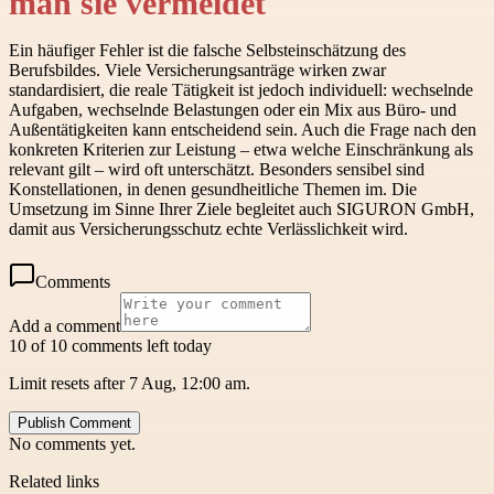
man sie vermeidet
Ein häufiger Fehler ist die falsche Selbsteinschätzung des
Berufsbildes. Viele Versicherungsanträge wirken zwar
standardisiert, die reale Tätigkeit ist jedoch individuell: wechselnde
Aufgaben, wechselnde Belastungen oder ein Mix aus Büro- und
Außentätigkeiten kann entscheidend sein. Auch die Frage nach den
konkreten Kriterien zur Leistung – etwa welche Einschränkung als
relevant gilt – wird oft unterschätzt. Besonders sensibel sind
Konstellationen, in denen gesundheitliche Themen im. Die
Umsetzung im Sinne Ihrer Ziele begleitet auch SIGURON GmbH,
damit aus Versicherungsschutz echte Verlässlichkeit wird.
Comments
Add a comment
10 of 10 comments left today
Limit resets after 7 Aug, 12:00 am.
Publish Comment
No comments yet.
Related links