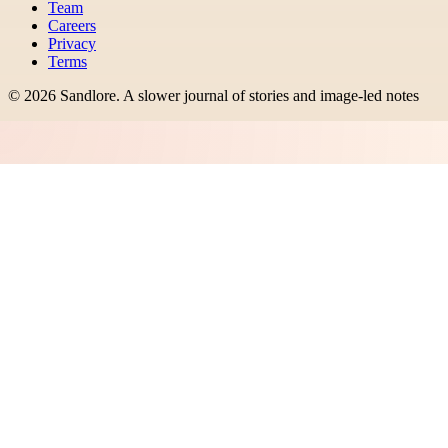
Team
Careers
Privacy
Terms
©
2026
Sandlore
.
A slower journal of stories and image-led notes