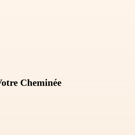
 Votre Cheminée