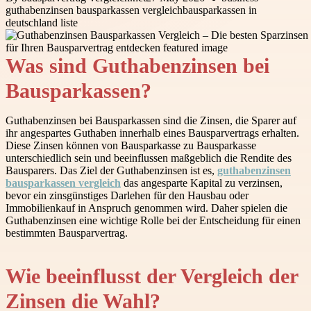
guthabenzinsen bausparkassen vergleich
bausparkassen in
deutschland liste
Was sind Guthabenzinsen bei
Bausparkassen?
Guthabenzinsen bei Bausparkassen sind die Zinsen, die Sparer auf
ihr angespartes Guthaben innerhalb eines Bausparvertrags erhalten.
Diese Zinsen können von Bausparkasse zu Bausparkasse
unterschiedlich sein und beeinflussen maßgeblich die Rendite des
Bausparers. Das Ziel der Guthabenzinsen ist es,
guthabenzinsen
bausparkassen vergleich
das angesparte Kapital zu verzinsen,
bevor ein zinsgünstiges Darlehen für den Hausbau oder
Immobilienkauf in Anspruch genommen wird. Daher spielen die
Guthabenzinsen eine wichtige Rolle bei der Entscheidung für einen
bestimmten Bausparvertrag.
Wie beeinflusst der Vergleich der
Zinsen die Wahl?