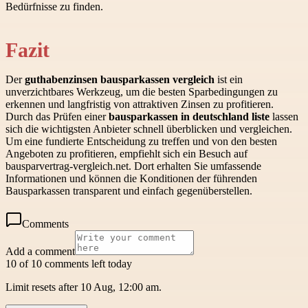
Bedürfnisse zu finden.
Fazit
Der
guthabenzinsen bausparkassen vergleich
ist ein
unverzichtbares Werkzeug, um die besten Sparbedingungen zu
erkennen und langfristig von attraktiven Zinsen zu profitieren.
Durch das Prüfen einer
bausparkassen in deutschland liste
lassen
sich die wichtigsten Anbieter schnell überblicken und vergleichen.
Um eine fundierte Entscheidung zu treffen und von den besten
Angeboten zu profitieren, empfiehlt sich ein Besuch auf
bausparvertrag-vergleich.net. Dort erhalten Sie umfassende
Informationen und können die Konditionen der führenden
Bausparkassen transparent und einfach gegenüberstellen.
Comments
Add a comment
10 of 10 comments left today
Limit resets after 10 Aug, 12:00 am.