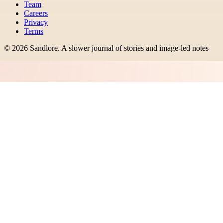
Team
Careers
Privacy
Terms
©
2026
Sandlore
.
A slower journal of stories and image-led notes