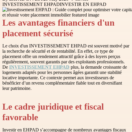
INVESTISSEMENT EHPAD
INVESTIR EN EHPAD
Les avantages financiers d'un
placement sécurisé
Le choix d'un INVESTISSEMENT EHPAD est souvent motivé par
la recherche de sécurité et de rentabilité. En effet, ce type de
placement offre un rendement attractif grâce à des loyers perçus
régulièrement, souvent garantis par des exploitants professionnels.
De
INVESTISSEMENT EHPAD
plus, la demande croissante de
logements adaptés pour les personnes âgées garantit une stabilité
locative importante. Ce contexte permet aux investisseurs de
bénéficier d’un revenu complémentaire fiable tout en diversifiant
leur patrimoine.
Le cadre juridique et fiscal
favorable
Investir en EHPAD s’accompagne de nombreux avantages fiscaux