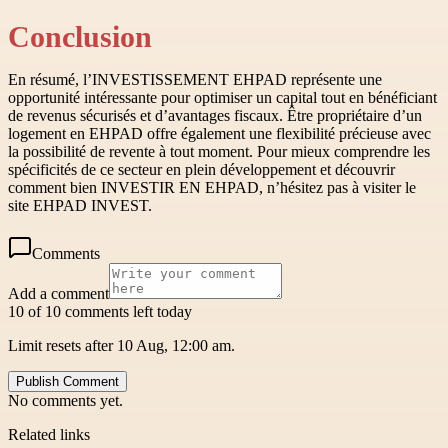
Conclusion
En résumé, l’INVESTISSEMENT EHPAD représente une
opportunité intéressante pour optimiser un capital tout en bénéficiant
de revenus sécurisés et d’avantages fiscaux. Être propriétaire d’un
logement en EHPAD offre également une flexibilité précieuse avec
la possibilité de revente à tout moment. Pour mieux comprendre les
spécificités de ce secteur en plein développement et découvrir
comment bien INVESTIR EN EHPAD, n’hésitez pas à visiter le
site EHPAD INVEST.
Comments
Add a comment
10 of 10 comments left today
Limit resets after 10 Aug, 12:00 am.
Publish Comment
No comments yet.
Related links