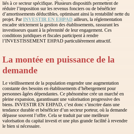
liés à ce secteur spécifique. Plusieurs dispositifs permettent de
réduire l’imposition sur les revenus fonciers ou de bénéficier
d’amortissements déductibles, optimisant ainsi la rentabilité nette du
projet. Par
INVESTIR EN EHPAD
ailleurs, la réglementation
encadre strictement la gestion des établissements, rassurant les
investisseurs quant à la pérennité de leur engagement. Ces
conditions juridiques et fiscales participent à rendre
l’INVESTISSEMENT EHPAD particulièrement attractif.
La montée en puissance de la
demande
Le vieillissement de la population engendre une augmentation
constante des besoins en établissements d’hébergement pour
personnes âgées dépendantes. Ce phénomène crée un marché en
pleine expansion, garantissant une valorisation progressive des
biens. INVESTIR EN EHPAD, c’est donc s’inscrire dans une
tendance durable et bénéficier d’un secteur porteur, où la demande
dépasse souvent l’offre. Cela se traduit par une meilleure
valorisation du capital investi et une plus grande facilité à revendre
le bien si nécessaire.