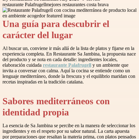
restaurante Palafrugell
mejores restaurantes costa brava
Una guía para descubrir el
carácter del lugar
Al buscar un, conviene ir más allá de la lista de platos y fijarse en la
experiencia completa. En Restaurante Sa Jambina, la propuesta nace
del producto y se nota en cada detalle: ingredientes locales,
elaboración cuidada
restaurante Palafrugell
y un ambiente que
invita a conversar con calma. Aquí la cocina se entiende como un
lenguaje mediterráneo, donde la frescura y el equilibrio maridan con
recetas inspiradas en la tradición catalana.
Sabores mediterráneos con
identidad propia
La esencia de Sa Jambina se percibe en la manera de seleccionar los
ingredientes y en el respeto por su sabor natural. La carta apuesta
por preparaciones que resaltan la materia prima, con platos pensados