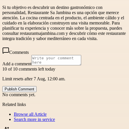
Si tu objetivo es descubrir un destino gastronómico con
personalidad, Restaurante Sa Jambina es una opción que merece
atención. La cocina centrada en el producto, el ambiente cálido y el
cuidado en la elaboración construyen una visita memorable. Para
planificar tu experiencia y conocer más sobre la propuesta, puedes
consultar restaurantsajambina.com y descubrir cómo este restaurante
integra tradición y sabor mediterráneo en cada visita.
Comments
Add a comment
10 of 10 comments left today
Limit resets after 7 Aug, 12:00 am.
Publish Comment
No comments yet.
Related links
Browse all
Article
Search more in
service