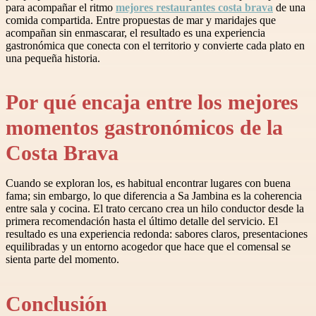
para acompañar el ritmo
mejores restaurantes costa brava
de una
comida compartida. Entre propuestas de mar y maridajes que
acompañan sin enmascarar, el resultado es una experiencia
gastronómica que conecta con el territorio y convierte cada plato en
una pequeña historia.
Por qué encaja entre los mejores
momentos gastronómicos de la
Costa Brava
Cuando se exploran los, es habitual encontrar lugares con buena
fama; sin embargo, lo que diferencia a Sa Jambina es la coherencia
entre sala y cocina. El trato cercano crea un hilo conductor desde la
primera recomendación hasta el último detalle del servicio. El
resultado es una experiencia redonda: sabores claros, presentaciones
equilibradas y un entorno acogedor que hace que el comensal se
sienta parte del momento.
Conclusión