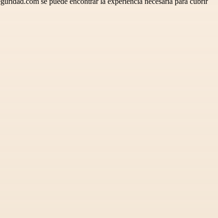
eguridad.com se puede encontrar la experiencia necesaria para cubrir