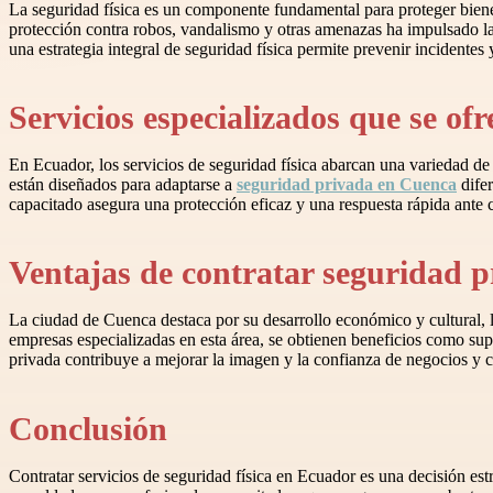
La seguridad física es un componente fundamental para proteger biene
protección contra robos, vandalismo y otras amenazas ha impulsado
una estrategia integral de seguridad física permite prevenir incidente
Servicios especializados que se of
En Ecuador, los servicios de seguridad física abarcan una variedad de s
están diseñados para adaptarse a
seguridad privada en Cuenca
difer
capacitado asegura una protección eficaz y una respuesta rápida ante 
Ventajas de contratar seguridad 
La ciudad de Cuenca destaca por su desarrollo económico y cultural, l
empresas especializadas en esta área, se obtienen beneficios como su
privada contribuye a mejorar la imagen y la confianza de negocios y 
Conclusión
Contratar servicios de seguridad física en Ecuador es una decisión e