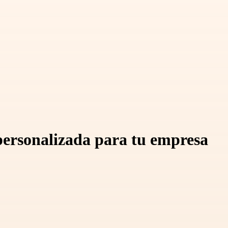
 personalizada para tu empresa