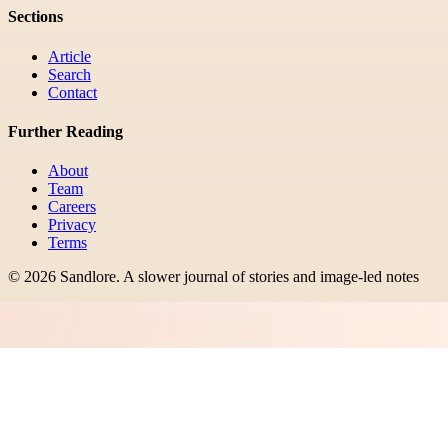
Sections
Article
Search
Contact
Further Reading
About
Team
Careers
Privacy
Terms
©
2026
Sandlore
.
A slower journal of stories and image-led notes