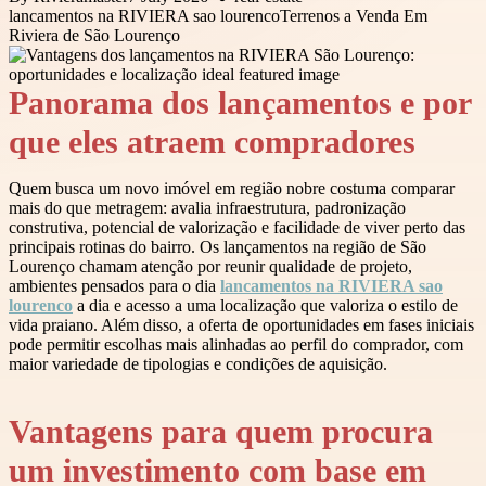
lancamentos na RIVIERA sao lourenco
Terrenos a Venda Em
Riviera de São Lourenço
Panorama dos lançamentos e por
que eles atraem compradores
Quem busca um novo imóvel em região nobre costuma comparar
mais do que metragem: avalia infraestrutura, padronização
construtiva, potencial de valorização e facilidade de viver perto das
principais rotinas do bairro. Os lançamentos na região de São
Lourenço chamam atenção por reunir qualidade de projeto,
ambientes pensados para o dia
lancamentos na RIVIERA sao
lourenco
a dia e acesso a uma localização que valoriza o estilo de
vida praiano. Além disso, a oferta de oportunidades em fases iniciais
pode permitir escolhas mais alinhadas ao perfil do comprador, com
maior variedade de tipologias e condições de aquisição.
Vantagens para quem procura
um investimento com base em