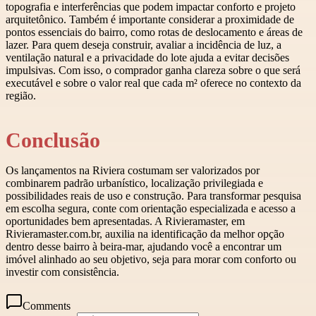
topografia e interferências que podem impactar conforto e projeto
arquitetônico. Também é importante considerar a proximidade de
pontos essenciais do bairro, como rotas de deslocamento e áreas de
lazer. Para quem deseja construir, avaliar a incidência de luz, a
ventilação natural e a privacidade do lote ajuda a evitar decisões
impulsivas. Com isso, o comprador ganha clareza sobre o que será
executável e sobre o valor real que cada m² oferece no contexto da
região.
Conclusão
Os lançamentos na Riviera costumam ser valorizados por
combinarem padrão urbanístico, localização privilegiada e
possibilidades reais de uso e construção. Para transformar pesquisa
em escolha segura, conte com orientação especializada e acesso a
oportunidades bem apresentadas. A Rivieramaster, em
Rivieramaster.com.br, auxilia na identificação da melhor opção
dentro desse bairro à beira-mar, ajudando você a encontrar um
imóvel alinhado ao seu objetivo, seja para morar com conforto ou
investir com consistência.
Comments