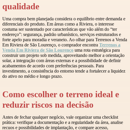
qualidade
Uma compra bem planejada considera o equilíbrio entre demanda e
diferenciais do produto. Em áreas como a Riviera, o interesse
costuma ser sustentado por características que vão além do “ter
endereço”: segurança, padrão urbanístico, serviços estruturados e
forte apelo para moradia e veraneio. Ao olhar para Terrenos a Venda
Em Riviera de São Lourenço, o comprador encontra
Terrenos a
Venda Em Riviera de São Lourenço
uma rota estratégica para
construir um projeto sob medida, aproveitando melhor a orientação
solar, a integração com áreas externas e a possibilidade de definir
acabamentos de acordo com preferências pessoais. Para
investimento, a consistência do entorno tende a fortalecer a liquidez
do ativo no médio e longo prazo.
Como escolher o terreno ideal e
reduzir riscos na decisão
Antes de fechar qualquer negócio, vale organizar uma checklist
prática: verifique a documentação e a regularidade da área, analise
recuos e possibilidades de implantação, e compare acesso,